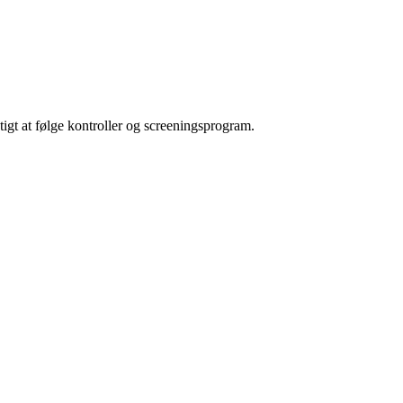
tigt at følge kontroller og screeningsprogram.