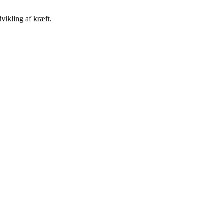
vikling af kræft.